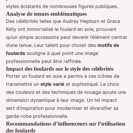
styles éclatants de nombreuses figures publiques.
Analyse de tenues emblématiques
Des célébrités telles que Audrey Hepburn et Grace
Kelly ont immortalisé le foulard en soie, prouvant
qu’un simple accessoire peut devenir l’élément central
d’une tenue. Leur talent pour choisir des
motifs de
foulards
souligne à quel point une image
professionnelle peut être raffinée.
Impact des foulards sur le style des célébrités
Porter un foulard en soie a permis à ces icônes de
transmettre un
style varié
et sophistiqué. Le choix
des couleurs et des techniques de nouage ajoute une
dimension dynamique à leur image. Un tel impact
sert d’inspiration pour moderniser et diversifier sa
garde-robe professionnelle.
Recommandations d’influenceurs sur l’utilisation
des foulards