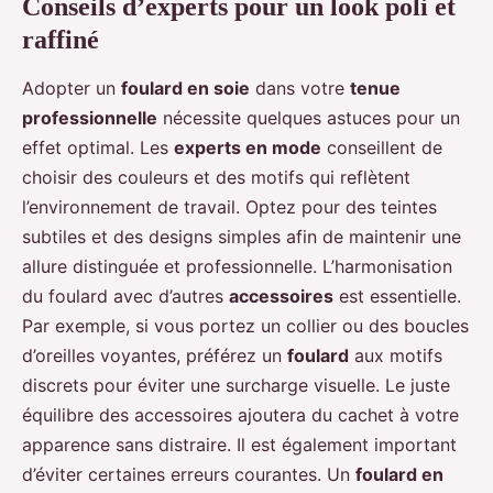
Conseils d’experts pour un look poli et
raffiné
Adopter un
foulard en soie
dans votre
tenue
professionnelle
nécessite quelques astuces pour un
effet optimal. Les
experts en mode
conseillent de
choisir des couleurs et des motifs qui reflètent
l’environnement de travail. Optez pour des teintes
subtiles et des designs simples afin de maintenir une
allure distinguée et professionnelle. L’harmonisation
du foulard avec d’autres
accessoires
est essentielle.
Par exemple, si vous portez un collier ou des boucles
d’oreilles voyantes, préférez un
foulard
aux motifs
discrets pour éviter une surcharge visuelle. Le juste
équilibre des accessoires ajoutera du cachet à votre
apparence sans distraire. Il est également important
d’éviter certaines erreurs courantes. Un
foulard en