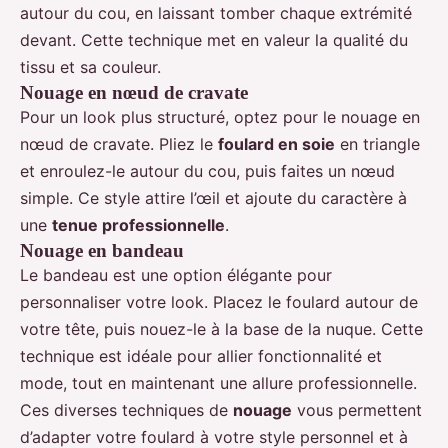
autour du cou, en laissant tomber chaque extrémité
devant. Cette technique met en valeur la qualité du
tissu et sa couleur.
Nouage en nœud de cravate
Pour un look plus structuré, optez pour le nouage en
nœud de cravate. Pliez le
foulard en soie
en triangle
et enroulez-le autour du cou, puis faites un nœud
simple. Ce style attire l’œil et ajoute du caractère à
une
tenue professionnelle
.
Nouage en bandeau
Le bandeau est une option élégante pour
personnaliser votre look. Placez le foulard autour de
votre tête, puis nouez-le à la base de la nuque. Cette
technique est idéale pour allier fonctionnalité et
mode, tout en maintenant une allure professionnelle.
Ces diverses techniques de
nouage
vous permettent
d’adapter votre foulard à votre style personnel et à