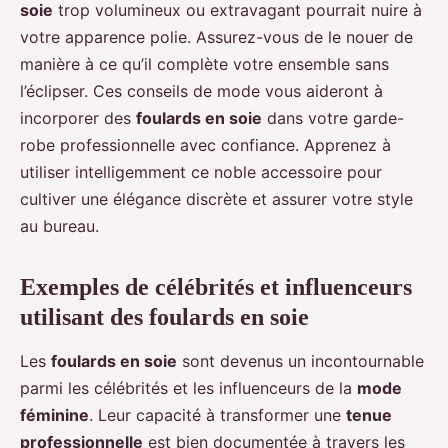
soie
trop volumineux ou extravagant pourrait nuire à
votre apparence polie. Assurez-vous de le nouer de
manière à ce qu’il complète votre ensemble sans
l’éclipser. Ces conseils de mode vous aideront à
incorporer des
foulards en soie
dans votre garde-
robe professionnelle avec confiance. Apprenez à
utiliser intelligemment ce noble accessoire pour
cultiver une élégance discrète et assurer votre style
au bureau.
Exemples de célébrités et influenceurs
utilisant des foulards en soie
Les
foulards en soie
sont devenus un incontournable
parmi les célébrités et les influenceurs de la
mode
féminine
. Leur capacité à transformer une
tenue
professionnelle
est bien documentée à travers les