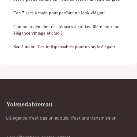
Top 7 sacs à main pour parfaire un look élégant
Comment dénicher des blouses à col lavallière pour une
élégance vintage et chic ?
Sac à main : Les indispensables pour un style élégant
Yolenedabreteau
L'élégance n'est pas un acquis, c'est une transmission.