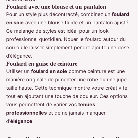
Foulard avec une blouse et un pantalon
Pour un style plus décontracté, combinez un
foulard
en soie
avec une blouse fluide et un pantalon ajusté.
Ce mélange de styles est idéal pour un look
professionnel quotidien. Nouer le foulard autour du
cou ou le laisser simplement pendre ajoute une dose
d’élégance.
Foulard en guise de ceinture
Utiliser un
foulard en soie
comme ceinture est une
manière originale de pimenter une robe ou une jupe
taille haute. Cette technique montre votre créativité
tout en ajoutant une touche de couleur. Ces options
vous permettent de varier vos
tenues
professionnelles
et de ne jamais manquer
d’
élégance
.