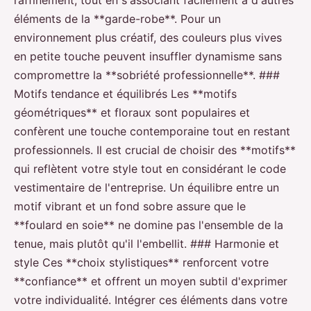
éléments de la **garde-robe**. Pour un
environnement plus créatif, des couleurs plus vives
en petite touche peuvent insuffler dynamisme sans
compromettre la **sobriété professionnelle**. ###
Motifs tendance et équilibrés Les **motifs
géométriques** et floraux sont populaires et
confèrent une touche contemporaine tout en restant
professionnels. Il est crucial de choisir des **motifs**
qui reflètent votre style tout en considérant le code
vestimentaire de l'entreprise. Un équilibre entre un
motif vibrant et un fond sobre assure que le
**foulard en soie** ne domine pas l'ensemble de la
tenue, mais plutôt qu'il l'embellit. ### Harmonie et
style Ces **choix stylistiques** renforcent votre
**confiance** et offrent un moyen subtil d'exprimer
votre individualité. Intégrer ces éléments dans votre