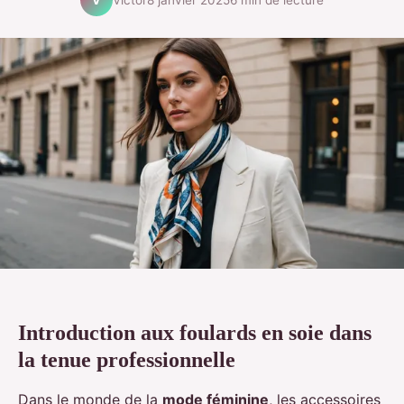
V
Introduction aux foulards en soie dans
la tenue professionnelle
Dans le monde de la
mode féminine
, les accessoires