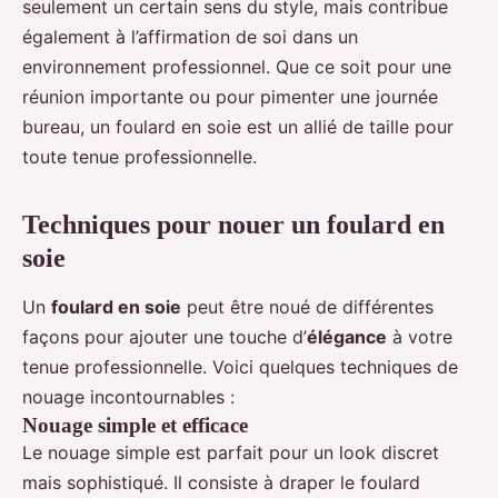
seulement un certain sens du style, mais contribue
également à l’affirmation de soi dans un
environnement professionnel. Que ce soit pour une
réunion importante ou pour pimenter une journée
bureau, un foulard en soie est un allié de taille pour
toute tenue professionnelle.
Techniques pour nouer un foulard en
soie
Un
foulard en soie
peut être noué de différentes
façons pour ajouter une touche d’
élégance
à votre
tenue professionnelle. Voici quelques techniques de
nouage incontournables :
Nouage simple et efficace
Le nouage simple est parfait pour un look discret
mais sophistiqué. Il consiste à draper le foulard