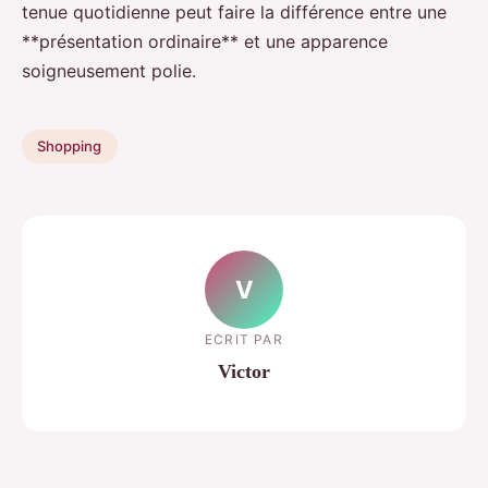
tenue quotidienne peut faire la différence entre une
**présentation ordinaire** et une apparence
soigneusement polie.
Shopping
V
ECRIT PAR
Victor