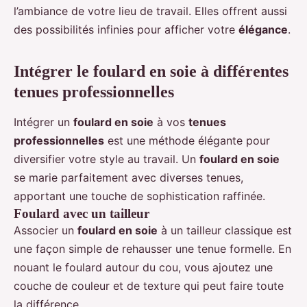
l’ambiance de votre lieu de travail. Elles offrent aussi
des possibilités infinies pour afficher votre
élégance
.
Intégrer le foulard en soie à différentes
tenues professionnelles
Intégrer un
foulard en soie
à vos
tenues
professionnelles
est une méthode élégante pour
diversifier votre style au travail. Un
foulard en soie
se marie parfaitement avec diverses tenues,
apportant une touche de sophistication raffinée.
Foulard avec un tailleur
Associer un
foulard en soie
à un tailleur classique est
une façon simple de rehausser une tenue formelle. En
nouant le foulard autour du cou, vous ajoutez une
couche de couleur et de texture qui peut faire toute
la différence.