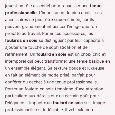
jouent un rôle essentiel pour rehausser une
tenue
professionnelle
. L’importance de bien choisir ses
accessoires ne peut être sous-estimée, car ils
peuvent grandement influencer l’image que l’on
projette au travail. Parmi ces accessoires, les
foulards en soie
se distinguent par leur capacité à
ajouter une touche de sophistication et de
raffinement. Un
foulard en soie
est un choix chic et
intemporel qui peut transformer une tenue basique en
un ensemble élégant. Sa texture douce et luxueuse
en fait un élément de mode prisé, parfait pour
conférer du cachet à une tenue professionnelle.
Porter un foulard en soie témoigne d’une attention
particulière aux détails et d’un certain goût pour
l’élégance. L’impact d’un
foulard en soie
sur l’image
professionnelle est indéniable. Il véhicule non