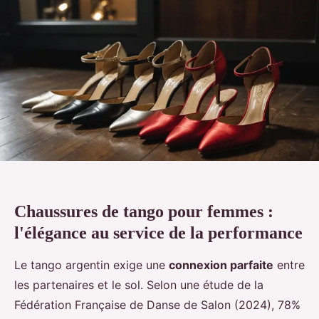
Chaussures de tango pour femmes :
l'élégance au service de la performance
Le tango argentin exige une
connexion parfaite
entre
les partenaires et le sol. Selon une étude de la
Fédération Française de Danse de Salon (2024), 78%