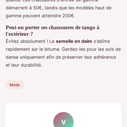
démarrent à 50€, tandis que les modèles haut de
gamme peuvent atteindre 200€.
Peut-on porter ses chaussures de tango à
l'extérieur ?
Évitez absolument ! La
semelle en daim
s'abîme
rapidement sur le bitume. Gardez-les pour les sols de
danse uniquement afin de préserver leur adhérence
et leur durabilité.
Mode
V