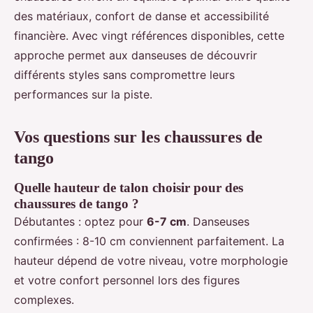
des matériaux, confort de danse et accessibilité
financière. Avec vingt références disponibles, cette
approche permet aux danseuses de découvrir
différents styles sans compromettre leurs
performances sur la piste.
Vos questions sur les chaussures de
tango
Quelle hauteur de talon choisir pour des
chaussures de tango ?
Débutantes : optez pour
6-7 cm
. Danseuses
confirmées : 8-10 cm conviennent parfaitement. La
hauteur dépend de votre niveau, votre morphologie
et votre confort personnel lors des figures
complexes.