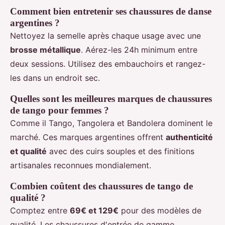
Comment bien entretenir ses chaussures de danse
argentines ?
Nettoyez la semelle après chaque usage avec une
brosse métallique
. Aérez-les 24h minimum entre
deux sessions. Utilisez des embauchoirs et rangez-
les dans un endroit sec.
Quelles sont les meilleures marques de chaussures
de tango pour femmes ?
Comme il Tango, Tangolera et Bandolera dominent le
marché. Ces marques argentines offrent
authenticité
et qualité
avec des cuirs souples et des finitions
artisanales reconnues mondialement.
Combien coûtent des chaussures de tango de
qualité ?
Comptez entre
69€ et 129€
pour des modèles de
qualité. Les chaussures d'entrée de gamme