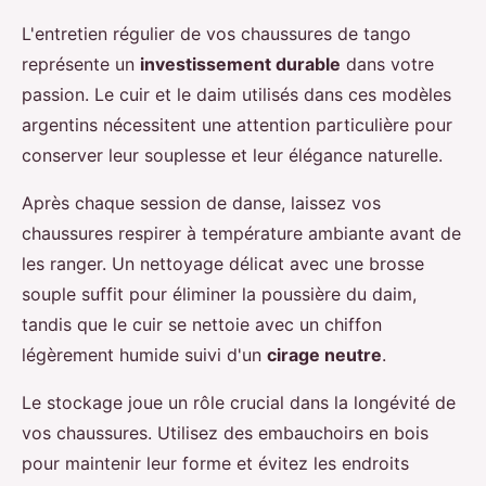
L'entretien régulier de vos chaussures de tango
représente un
investissement durable
dans votre
passion. Le cuir et le daim utilisés dans ces modèles
argentins nécessitent une attention particulière pour
conserver leur souplesse et leur élégance naturelle.
Après chaque session de danse, laissez vos
chaussures respirer à température ambiante avant de
les ranger. Un nettoyage délicat avec une brosse
souple suffit pour éliminer la poussière du daim,
tandis que le cuir se nettoie avec un chiffon
légèrement humide suivi d'un
cirage neutre
.
Le stockage joue un rôle crucial dans la longévité de
vos chaussures. Utilisez des embauchoirs en bois
pour maintenir leur forme et évitez les endroits