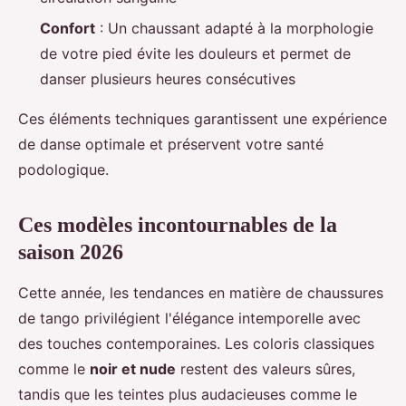
Confort
: Un chaussant adapté à la morphologie
de votre pied évite les douleurs et permet de
danser plusieurs heures consécutives
Ces éléments techniques garantissent une expérience
de danse optimale et préservent votre santé
podologique.
Ces modèles incontournables de la
saison 2026
Cette année, les tendances en matière de chaussures
de tango privilégient l'élégance intemporelle avec
des touches contemporaines. Les coloris classiques
comme le
noir et nude
restent des valeurs sûres,
tandis que les teintes plus audacieuses comme le