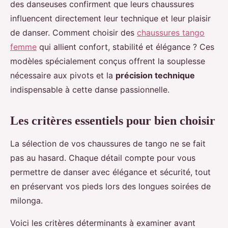
des danseuses confirment que leurs chaussures
influencent directement leur technique et leur plaisir
de danser. Comment choisir des
chaussures tango
femme
qui allient confort, stabilité et élégance ? Ces
modèles spécialement conçus offrent la souplesse
nécessaire aux pivots et la
précision technique
indispensable à cette danse passionnelle.
Les critères essentiels pour bien choisir
La sélection de vos chaussures de tango ne se fait
pas au hasard. Chaque détail compte pour vous
permettre de danser avec élégance et sécurité, tout
en préservant vos pieds lors des longues soirées de
milonga.
Voici les critères déterminants à examiner avant