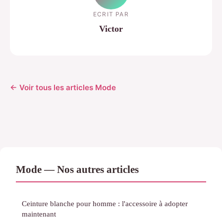
ECRIT PAR
Victor
← Voir tous les articles Mode
Mode — Nos autres articles
Ceinture blanche pour homme : l'accessoire à adopter
maintenant