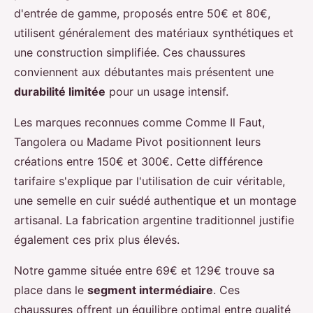
d'entrée de gamme, proposés entre 50€ et 80€,
utilisent généralement des matériaux synthétiques et
une construction simplifiée. Ces chaussures
conviennent aux débutantes mais présentent une
durabilité limitée
pour un usage intensif.
Les marques reconnues comme Comme Il Faut,
Tangolera ou Madame Pivot positionnent leurs
créations entre 150€ et 300€. Cette différence
tarifaire s'explique par l'utilisation de cuir véritable,
une semelle en cuir suédé authentique et un montage
artisanal. La fabrication argentine traditionnel justifie
également ces prix plus élevés.
Notre gamme située entre 69€ et 129€ trouve sa
place dans le
segment intermédiaire
. Ces
chaussures offrent un équilibre optimal entre qualité