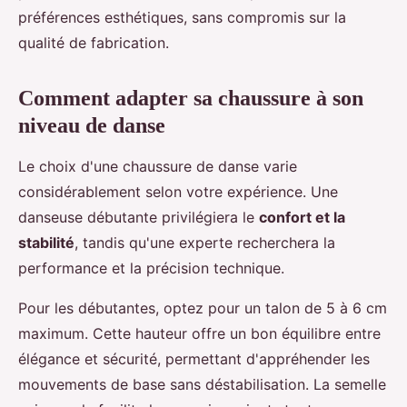
préférences esthétiques, sans compromis sur la
qualité de fabrication.
Comment adapter sa chaussure à son
niveau de danse
Le choix d'une chaussure de danse varie
considérablement selon votre expérience. Une
danseuse débutante privilégiera le
confort et la
stabilité
, tandis qu'une experte recherchera la
performance et la précision technique.
Pour les débutantes, optez pour un talon de 5 à 6 cm
maximum. Cette hauteur offre un bon équilibre entre
élégance et sécurité, permettant d'appréhender les
mouvements de base sans déstabilisation. La semelle