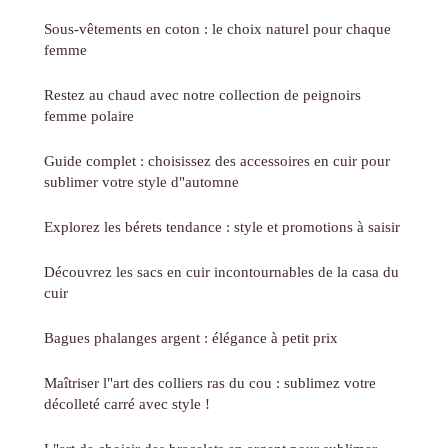
Sous-vêtements en coton : le choix naturel pour chaque
femme
Restez au chaud avec notre collection de peignoirs
femme polaire
Guide complet : choisissez des accessoires en cuir pour
sublimer votre style d"automne
Explorez les bérets tendance : style et promotions à saisir
Découvrez les sacs en cuir incontournables de la casa du
cuir
Bagues phalanges argent : élégance à petit prix
Maîtriser l"art des colliers ras du cou : sublimez votre
décolleté carré avec style !