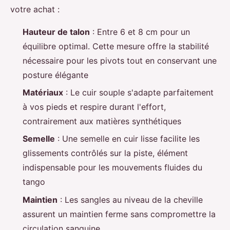
votre achat :
Hauteur de talon
: Entre 6 et 8 cm pour un
équilibre optimal. Cette mesure offre la stabilité
nécessaire pour les pivots tout en conservant une
posture élégante
Matériaux
: Le cuir souple s'adapte parfaitement
à vos pieds et respire durant l'effort,
contrairement aux matières synthétiques
Semelle
: Une semelle en cuir lisse facilite les
glissements contrôlés sur la piste, élément
indispensable pour les mouvements fluides du
tango
Maintien
: Les sangles au niveau de la cheville
assurent un maintien ferme sans compromettre la
circulation sanguine