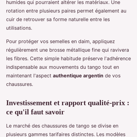
humides qui pourraient altérer les matériaux. Une
rotation entre plusieurs paires permet également au
cuir de retrouver sa forme naturelle entre les
utilisations.
Pour protéger vos semelles en daim, appliquez
régulièrement une brosse métallique fine qui ravivera
les fibres. Cette simple habitude préserve l'adhérence
indispensable aux mouvements du tango tout en
maintenant l'aspect
authentique argentin
de vos
chaussures.
Investissement et rapport qualité-prix :
ce qu'il faut savoir
Le marché des chaussures de tango se divise en
plusieurs gammes tarifaires distinctes. Les modèles