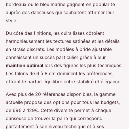
bordeaux ou le bleu marine gagnent en popularité
auprès des danseuses qui souhaitent affirmer leur
style.
Du côté des finitions, les cuirs lisses côtoient
harmonieusement les textures satinées et les détails
en strass discrets. Les modèles à bride ajustable
connaissent un succès particulier grâce à leur
maintien optimal
lors des figures les plus techniques.
Les talons de 6 à 8 cm dominent les préférences,
offrant le parfait équilibre entre stabilité et élégance.
Avec plus de 20 références disponibles, la gamme
actuelle propose des options pour tous les budgets,
de 69€ à 129€. Cette diversité permet à chaque
danseuse de trouver la paire qui correspond
parfaitement à son niveau technique et à ses