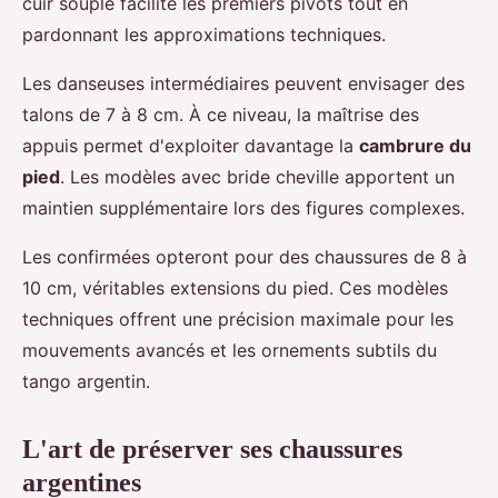
cuir souple facilite les premiers pivots tout en
pardonnant les approximations techniques.
Les danseuses intermédiaires peuvent envisager des
talons de 7 à 8 cm. À ce niveau, la maîtrise des
appuis permet d'exploiter davantage la
cambrure du
pied
. Les modèles avec bride cheville apportent un
maintien supplémentaire lors des figures complexes.
Les confirmées opteront pour des chaussures de 8 à
10 cm, véritables extensions du pied. Ces modèles
techniques offrent une précision maximale pour les
mouvements avancés et les ornements subtils du
tango argentin.
L'art de préserver ses chaussures
argentines